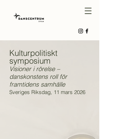
Kulturpolitiskt
symposium
Visioner i rörelse –
danskonstens roll för
framtidens samhälle
Sveriges Riksdag, 11 mars 2026