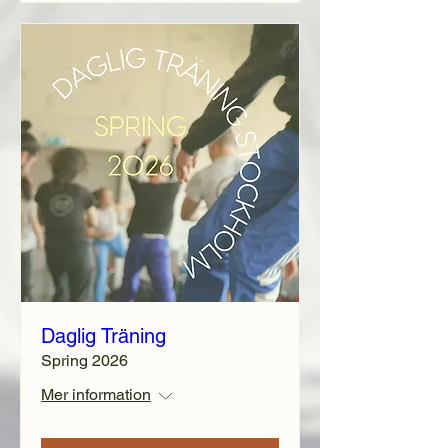
Daglig Träning
Spring 2026
Mer information