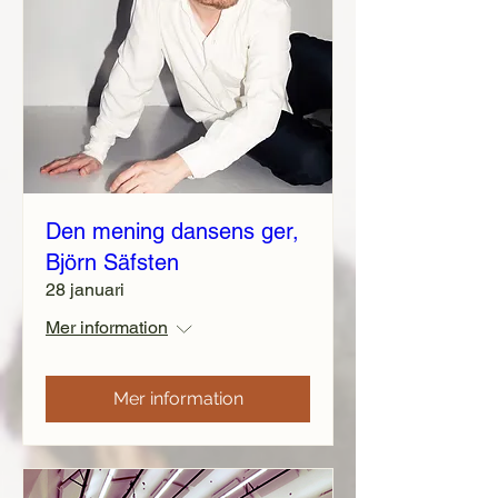
Den mening dansens ger,
Björn Säfsten
28 januari
Mer information
Mer information