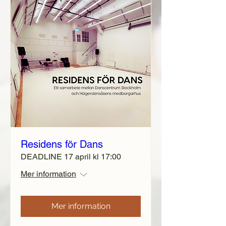
Residens för Dans
DEADLINE 17 april kl 17:00
Mer information
Mer information