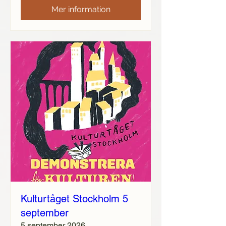
Mer information
Kulturtåget Stockholm 5
september
5 september 2026