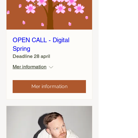
OPEN CALL - Digital
Spring
Deadline 28 april
Mer information
Mer information