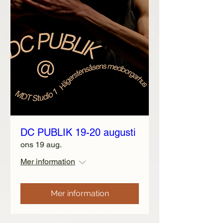
DC PUBLIK 19-20 augusti
ons 19 aug.
Mer information
Mer information