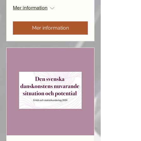
Mer information
Mer information