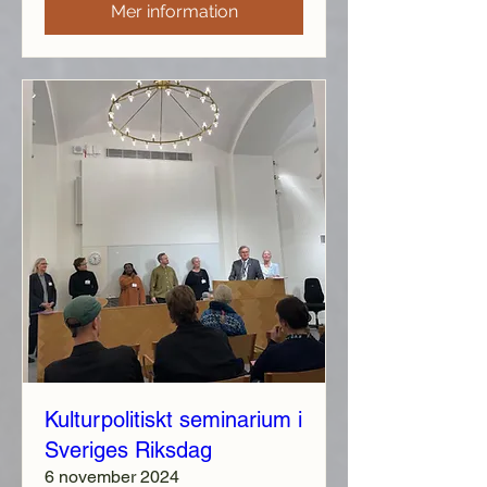
Mer information
Kulturpolitiskt seminarium i
Sveriges Riksdag
6 november 2024