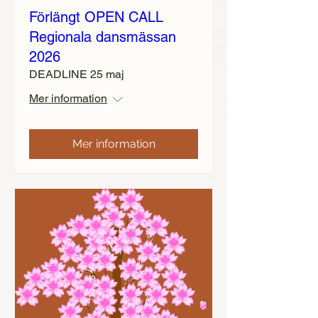
Förlängt OPEN CALL
Regionala dansmässan
2026
DEADLINE 25 maj
Mer information
Mer information