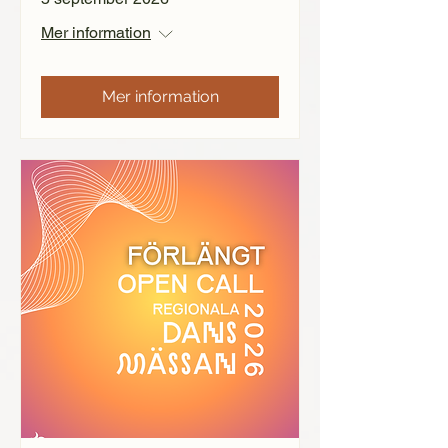
Mer information
Mer information