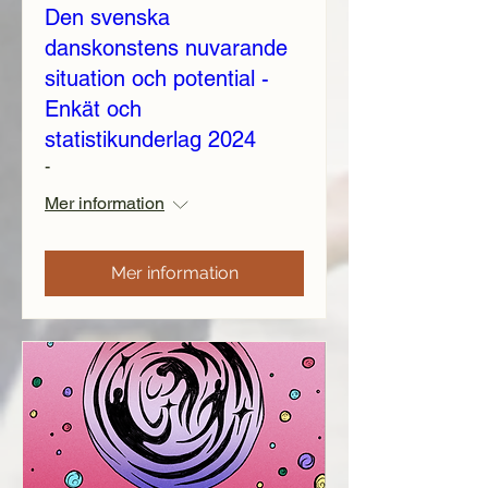
Den svenska
danskonstens nuvarande
situation och potential -
Enkät och
statistikunderlag 2024
-
Mer information
Mer information