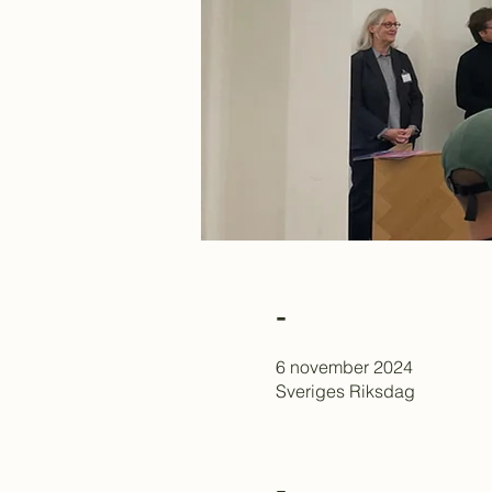
-
6 november 2024
Sveriges Riksdag
-