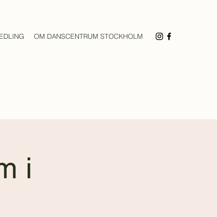
EDLING
OM DANSCENTRUM STOCKHOLM
m i