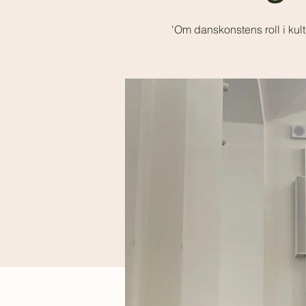
'Om danskonstens roll i kult