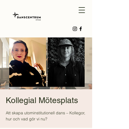
Kollegial Mötesplats
Att skapa utominstitutionell dans – Kollegor,